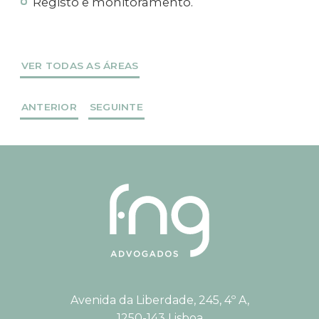
Registo e monitoramento.
VER TODAS AS ÁREAS
ANTERIOR
SEGUINTE
Avenida da Liberdade, 245, 4º A,
1250-143 Lisboa