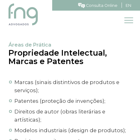
Consulta Online
EN
Áreas de Prática
Propriedade Intelectual,
Marcas e Patentes
Marcas (sinais distintivos de produtos e
serviços);
Patentes (proteção de invenções);
Direitos de autor (obras literárias e
artísticas);
Modelos industriais (design de produtos);